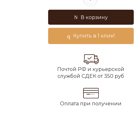
В корзину
Купить в 1 клик!
Почтой РФ и курьерской
службой СДЕК от 350 руб
Оплата при получении