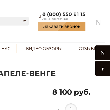
8 (800) 550 91 15
Звонок бесплатный
Заказать звонок
 НАС
ВИДЕО ОБЗОРЫ
ОТЗЫВЫ
САПЕЛЕ-ВЕНГЕ
8 100 руб.
-
+