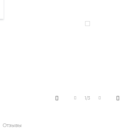
1/3
Отзывы