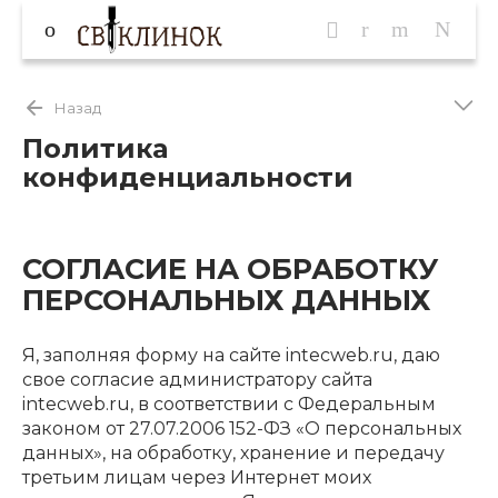
Назад
Политика
конфиденциальности
СОГЛАСИЕ НА ОБРАБОТКУ
ПЕРСОНАЛЬНЫХ ДАННЫХ
Я, заполняя форму на сайте intecweb.ru, даю
свое согласие администратору сайта
intecweb.ru, в соответствии с Федеральным
законом от 27.07.2006 152-ФЗ «О персональных
данных», на обработку, хранение и передачу
третьим лицам через Интернет моих