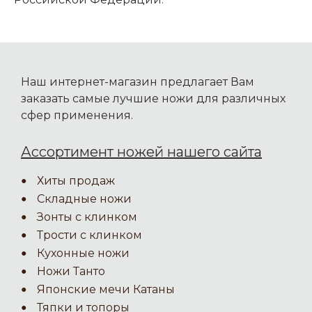
Наш интернет-магазин предлагает Вам
заказать самые лучшие ножи для различных
сфер применения.
Ассортимент ножей нашего сайта
Хиты продаж
Складные ножи
Зонты с клинком
Трости с клинком
Кухонные ножи
Ножи Танто
Японские мечи Катаны
Тяпки и топоры