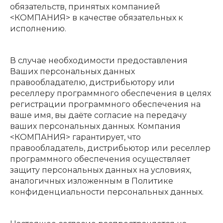
обязательств, принятых компанией
<КОМПАНИЯ> в качестве обязательных к
исполнению.
В случае необходимости предоставления
Ваших персональных данных
правообладателю, дистрибьютору или
реселлеру программного обеспечения в целях
регистрации программного обеспечения на
ваше имя, вы даёте согласие на передачу
ваших персональных данных. Компания
<КОМПАНИЯ> гарантирует, что
правообладатель, дистрибьютор или реселлер
программного обеспечения осуществляет
защиту персональных данных на условиях,
аналогичных изложенным в Политике
конфиденциальности персональных данных.