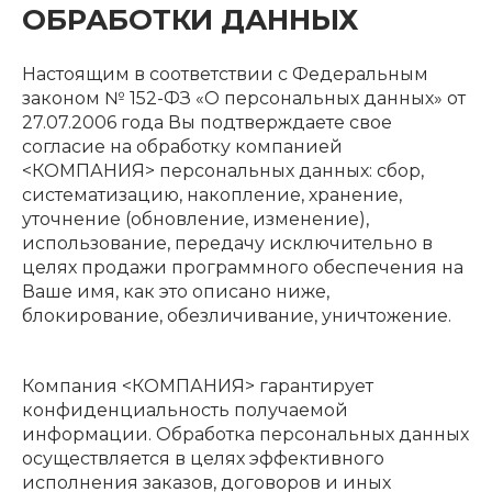
ОБРАБОТКИ ДАННЫХ
Настоящим в соответствии с Федеральным
законом № 152-ФЗ «О персональных данных» от
27.07.2006 года Вы подтверждаете свое
согласие на обработку компанией
<КОМПАНИЯ> персональных данных: сбор,
систематизацию, накопление, хранение,
уточнение (обновление, изменение),
использование, передачу исключительно в
целях продажи программного обеспечения на
Ваше имя, как это описано ниже,
блокирование, обезличивание, уничтожение.
Компания <КОМПАНИЯ> гарантирует
конфиденциальность получаемой
информации. Обработка персональных данных
осуществляется в целях эффективного
исполнения заказов, договоров и иных