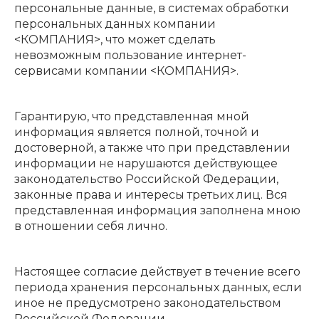
персональные данные, в системах обработки
персональных данных компании
<КОМПАНИЯ>, что может сделать
невозможным пользование интернет-
сервисами компании <КОМПАНИЯ>.
Гарантирую, что представленная мной
информация является полной, точной и
достоверной, а также что при представлении
информации не нарушаются действующее
законодательство Российской Федерации,
законные права и интересы третьих лиц. Вся
представленная информация заполнена мною
в отношении себя лично.
Настоящее согласие действует в течение всего
периода хранения персональных данных, если
иное не предусмотрено законодательством
Российской Федерации.