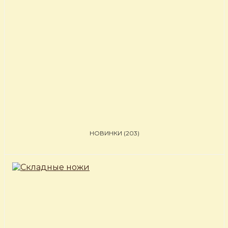
НОВИНКИ
(203)