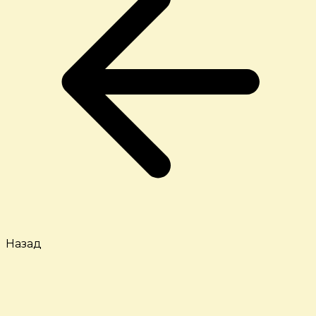
Назад