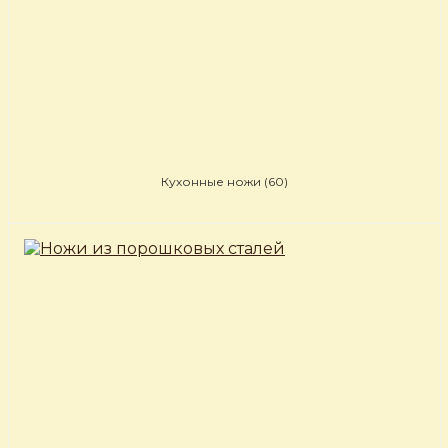
Кухонные ножи
(60)