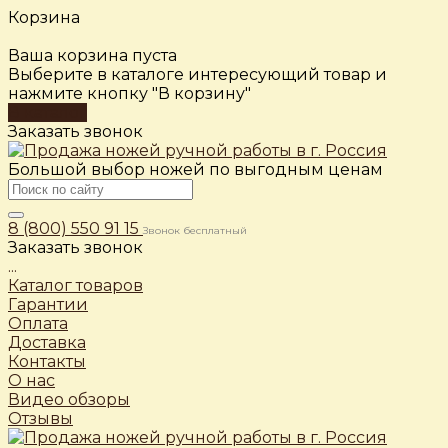
Корзина
Ваша корзина пуста
Выберите в каталоге интересующий товар и
нажмите кнопку "В корзину"
В каталог
Заказать звонок
Большой выбор ножей по выгодным ценам
8 (800) 550 91 15
Звонок бесплатный
Заказать звонок
...
Каталог товаров
Гарантии
Оплата
Доставка
Контакты
О нас
Видео обзоры
Отзывы