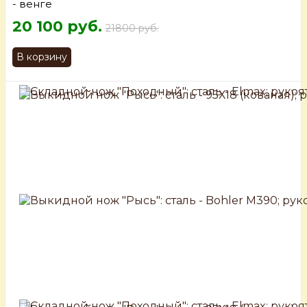
- венге
20 100 руб.
21800 руб.
В корзину