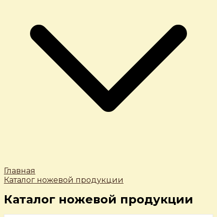
Главная
Каталог ножевой продукции
Каталог ножевой продукции