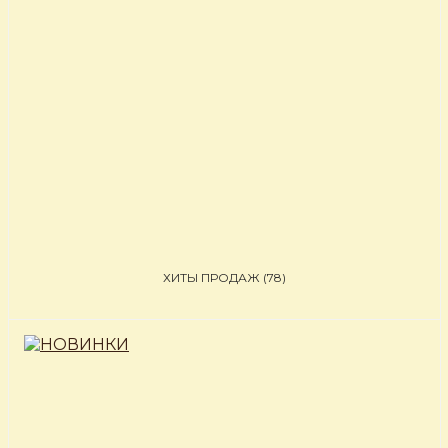
ХИТЫ ПРОДАЖ
(78)