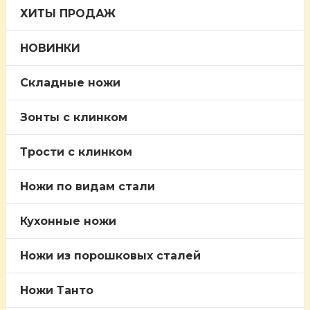
ХИТЫ ПРОДАЖ
НОВИНКИ
Складные ножи
Зонты с клинком
Трости c клинком
Ножи по видам стали
Кухонные ножи
Ножи из порошковых сталей
Ножи Танто