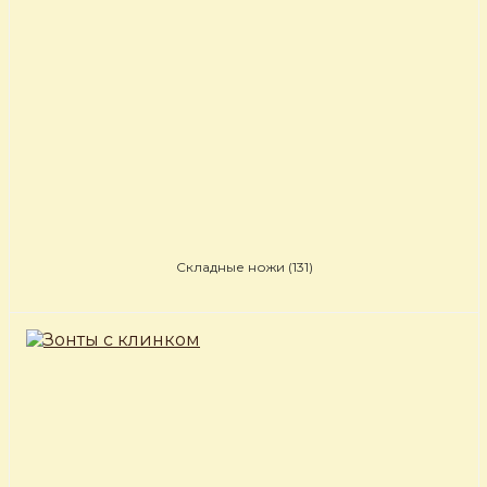
Складные ножи
(131)