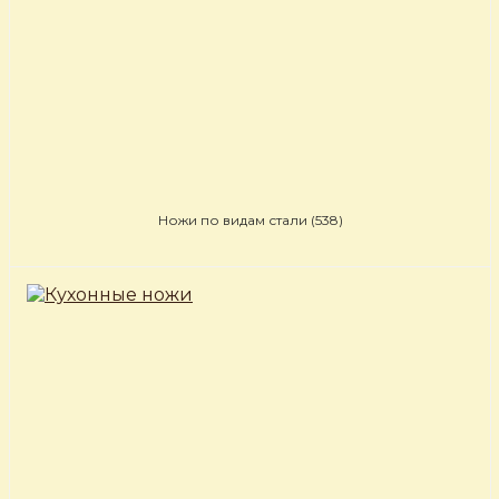
Ножи по видам стали
(538)