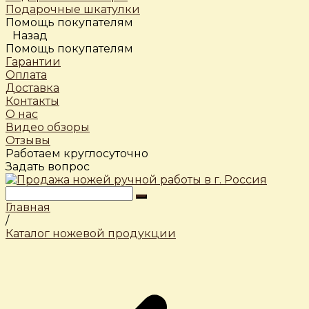
Подарочные шкатулки
Помощь покупателям
Назад
Помощь покупателям
Гарантии
Оплата
Доставка
Контакты
О нас
Видео обзоры
Отзывы
Работаем круглосуточно
Задать вопрос
Главная
/
Каталог ножевой продукции