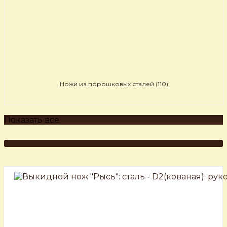
Ножи из порошковых сталей
(110)
Показать все