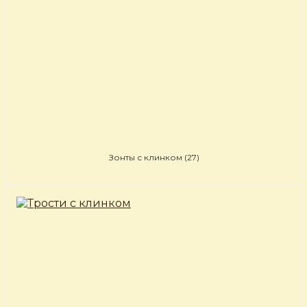
Зонты с клинком
(27)