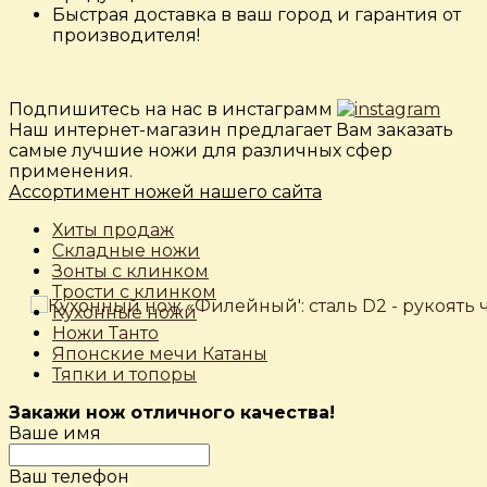
Быстрая доставка в ваш город и гарантия от
производителя!
Подпишитесь на нас в инстаграмм
Наш интернет-магазин предлагает Вам заказать
самые лучшие ножи для различных сфер
применения.
Ассортимент ножей нашего сайта
Хиты продаж
Складные ножи
Зонты с клинком
Трости с клинком
Кухонные ножи
Ножи Танто
Японские мечи Катаны
Тяпки и топоры
Закажи нож отличного качества!
Ваше имя
Ваш телефон