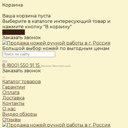
Корзина
Ваша корзина пуста
Выберите в каталоге интересующий товар и
нажмите кнопку "В корзину"
В каталог
Заказать звонок
Большой выбор ножей по выгодным ценам
8 (800) 550 91 15
Звонок бесплатный
Заказать звонок
...
Каталог товаров
Гарантии
Оплата
Доставка
Контакты
О нас
Видео обзоры
Отзывы