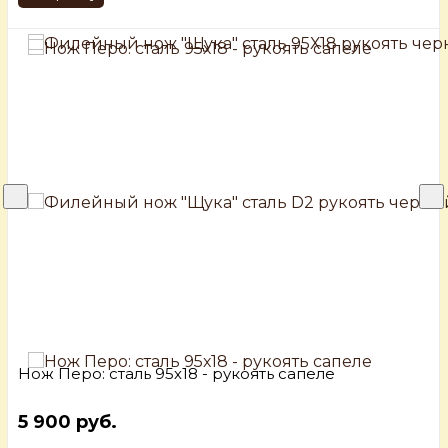
Нож Перо: сталь 95х18 - рукоять сапеле
5 900 руб.