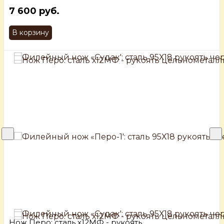
7 600 руб.
В корзину
Нож Перо: сталь х12МФ - рукоять