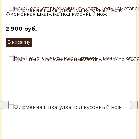
Фирменная шкатулка под кухонный нож
2 900 руб.
В корзину