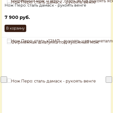
Нож Перо: сталь дамаск - рукоять венге
7 900 руб.
В корзину