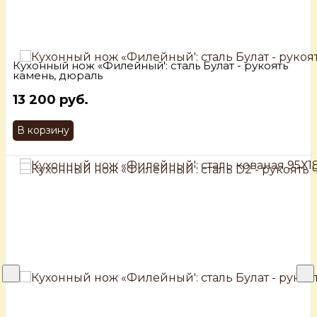
Кухонный нож «Филейный': сталь Булат - рукоять
камень, дюраль
13 200 руб.
В корзину