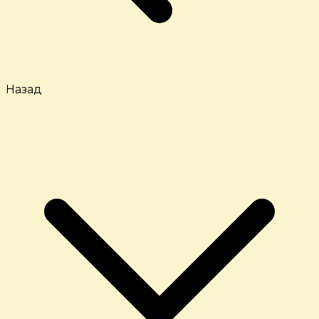
Назад