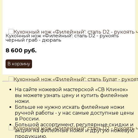
Кухонный нож «Филейный': сталь D2 - рукоять
черный граб - дюраль
8 600 руб.
В корзину
На сайте ножевой мастерской «СВ Клинок»
вы можете узнать цену и купить филейные
ножи.
Больше не нужно искать филейные ножи
ручной работы - у нас самые доступные цены
в России.
Большой ассортимент, регулярные скидки и
акции на филейные ножи и другую ножевую
продукцию.