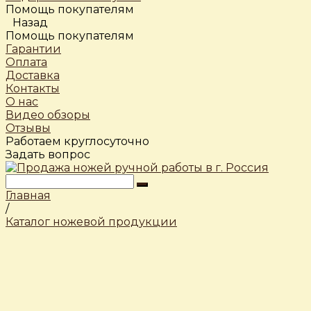
Помощь покупателям
Назад
Помощь покупателям
Гарантии
Оплата
Доставка
Контакты
О нас
Видео обзоры
Отзывы
Работаем круглосуточно
Задать вопрос
Главная
/
Каталог ножевой продукции