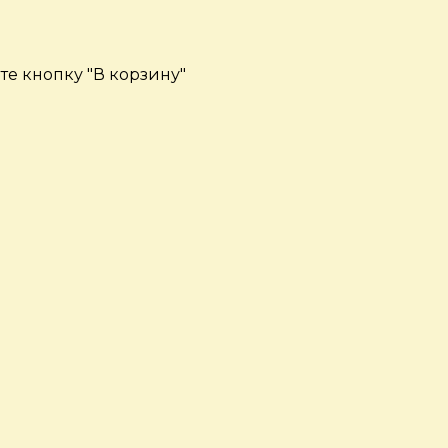
е кнопку "В корзину"