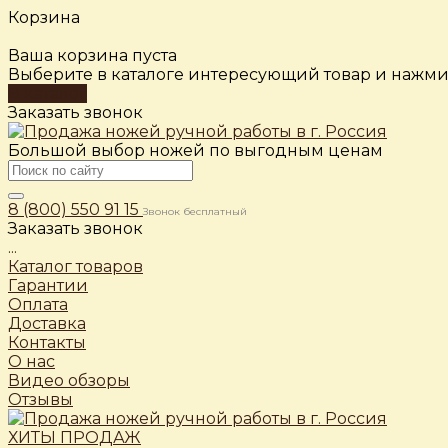
Корзина
Ваша корзина пуста
Выберите в каталоге интересующий товар и нажмит
В каталог
Заказать звонок
Большой выбор ножей по выгодным ценам
8 (800) 550 91 15
Звонок бесплатный
Заказать звонок
...
Каталог товаров
Гарантии
Оплата
Доставка
Контакты
О нас
Видео обзоры
Отзывы
ХИТЫ ПРОДАЖ