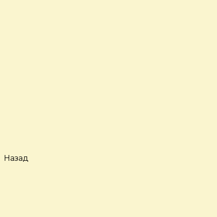
Назад