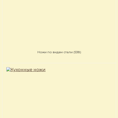
Ножи по видам стали
(538)