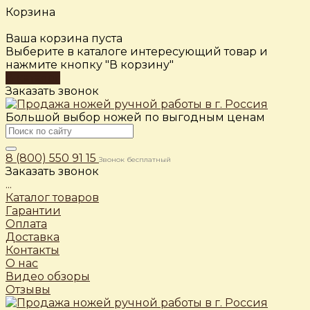
Корзина
Ваша корзина пуста
Выберите в каталоге интересующий товар и
нажмите кнопку "В корзину"
В каталог
Заказать звонок
Большой выбор ножей по выгодным ценам
8 (800) 550 91 15
Звонок бесплатный
Заказать звонок
...
Каталог товаров
Гарантии
Оплата
Доставка
Контакты
О нас
Видео обзоры
Отзывы