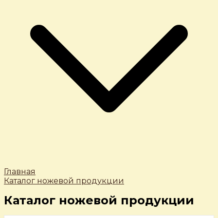
Главная
Каталог ножевой продукции
Каталог ножевой продукции