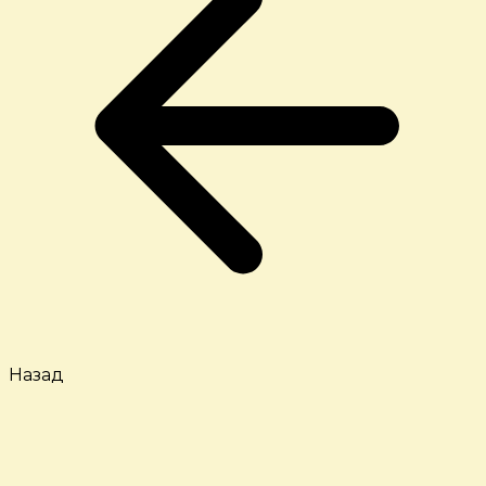
Назад