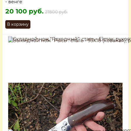
- венге
20 100 руб.
21800 руб.
В корзину