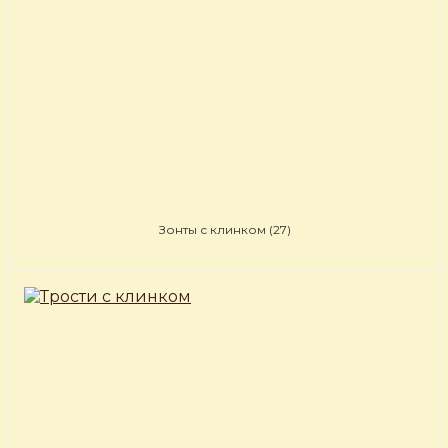
Зонты с клинком
(27)