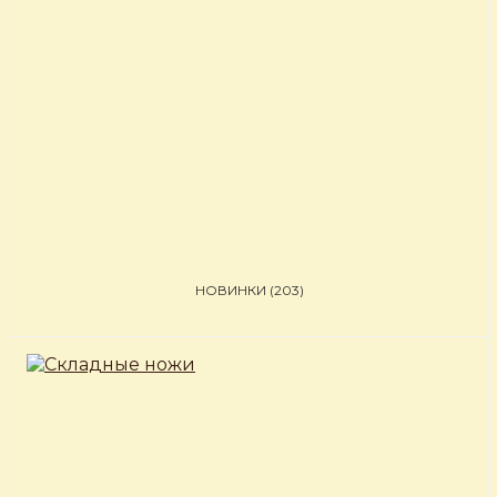
НОВИНКИ
(203)