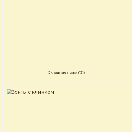
Складные ножи
(131)