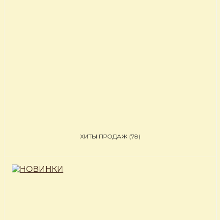
ХИТЫ ПРОДАЖ
(78)