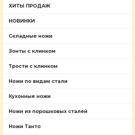
ХИТЫ ПРОДАЖ
НОВИНКИ
Складные ножи
Зонты с клинком
Трости c клинком
Ножи по видам стали
Кухонные ножи
Ножи из порошковых сталей
Ножи Танто