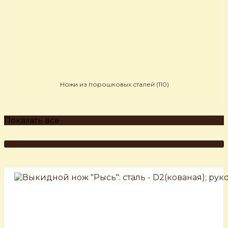
Ножи из порошковых сталей
(110)
Показать все