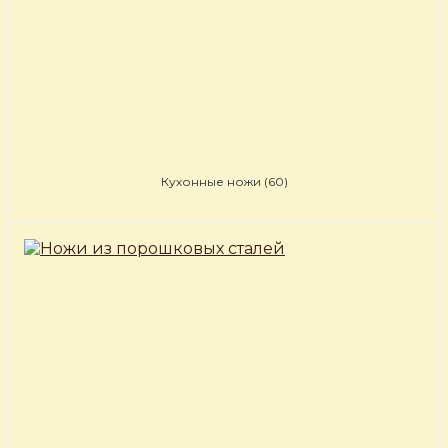
Кухонные ножи
(60)