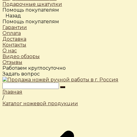
Подарочные шкатулки
Помощь покупателям
Назад
Помощь покупателям
Гарантии
Оплата
Доставка
Контакты
О нас
Видео обзоры
Отзывы
Работаем круглосуточно
Задать вопрос
Главная
/
Каталог ножевой продукции