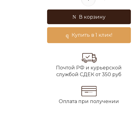
В корзину
Купить в 1 клик!
Почтой РФ и курьерской
службой СДЕК от 350 руб
Оплата при получении