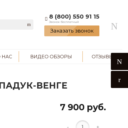
8 (800) 550 91 15
Звонок бесплатный
Заказать звонок
 НАС
ВИДЕО ОБЗОРЫ
ОТЗЫВЫ
 ПАДУК-ВЕНГЕ
7 900 руб.
-
+