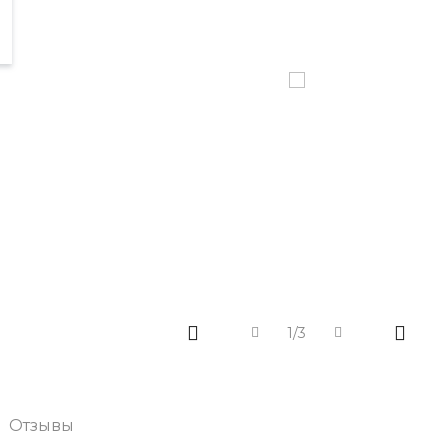
1/3
Отзывы