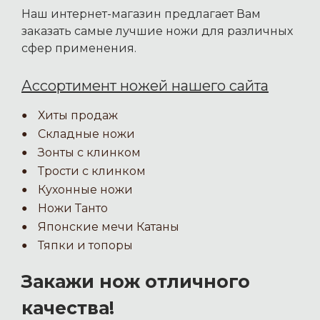
Наш интернет-магазин предлагает Вам
заказать самые лучшие ножи для различных
сфер применения.
Ассортимент ножей нашего сайта
Хиты продаж
Складные ножи
Зонты с клинком
Трости с клинком
Кухонные ножи
Ножи Танто
Японские мечи Катаны
Тяпки и топоры
Закажи нож отличного
качества!