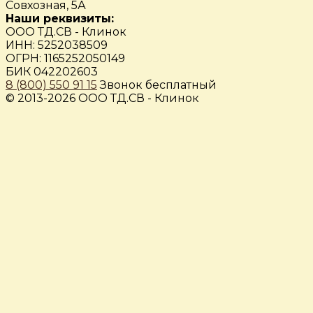
Совхозная, 5А
Наши реквизиты:
ООО ТД.СВ - Клинок
ИНН: 5252038509
ОГРН: 1165252050149
БИК 042202603
8 (800) 550 91 15
Звонок бесплатный
© 2013-2026 ООО ТД.СВ - Клинок