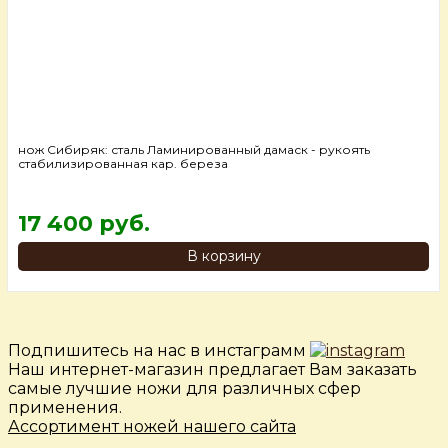
нож Сибиряк: сталь Ламинированный дамаск - рукоять
стабилизированная кар. береза
17 400 руб.
В корзину
Подпишитесь на нас в инстаграмм
Наш интернет-магазин предлагает Вам заказать
самые лучшие ножи для различных сфер
применения.
Ассортимент ножей нашего сайта