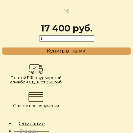
‹
›
1/5
17 400 руб.
Купить в 1 клик!
Почтой РФ и курьерской
службой СДЕК от 350 руб
Оплата при получении
Описание
Отзывы