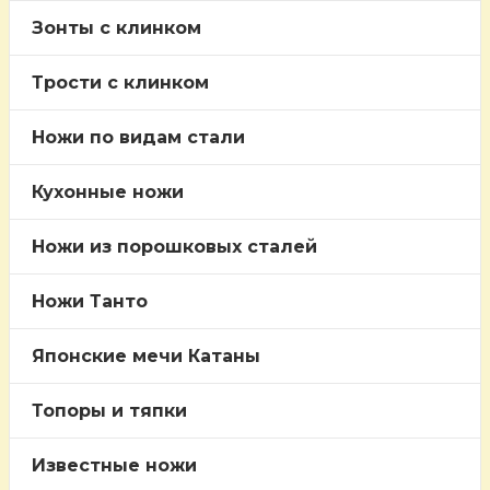
Зонты с клинком
Трости c клинком
Ножи по видам стали
Кухонные ножи
Ножи из порошковых сталей
Ножи Танто
Японские мечи Катаны
Топоры и тяпки
Известные ножи