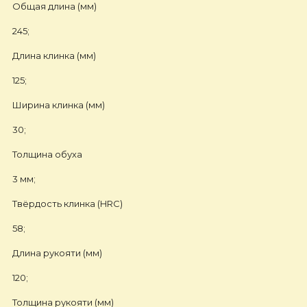
Общая длина (мм)
245;
Длина клинка (мм)
125;
Ширина клинка (мм)
30;
Толщина обуха
3 мм;
Твёрдость клинка (HRC)
58;
Длина рукояти (мм)
120;
Толщина рукояти (мм)