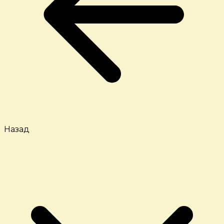
Назад