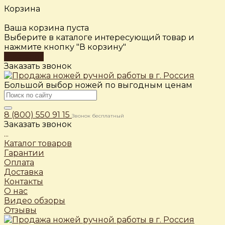
Корзина
Ваша корзина пуста
Выберите в каталоге интересующий товар и
нажмите кнопку "В корзину"
В каталог
Заказать звонок
Большой выбор ножей по выгодным ценам
8 (800) 550 91 15
Звонок бесплатный
Заказать звонок
...
Каталог товаров
Гарантии
Оплата
Доставка
Контакты
О нас
Видео обзоры
Отзывы