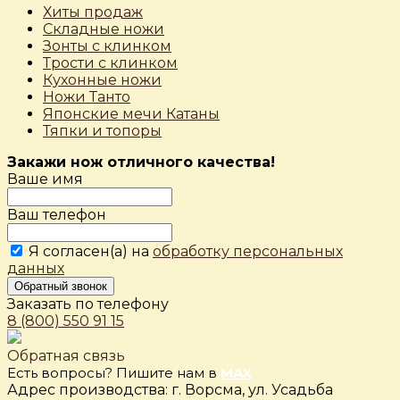
Хиты продаж
Складные ножи
Зонты с клинком
Трости с клинком
Кухонные ножи
Ножи Танто
Японские мечи Катаны
Тяпки и топоры
Закажи нож отличного качества!
Ваше имя
Ваш телефон
Я согласен(а) на
обработку персональных
данных
Обратный звонок
Заказать по телефону
8 (800) 550 91 15
Обратная связь
Есть вопросы? Пишите нам в
MAX
Адрес производства: г. Ворсма, ул. Усадьба