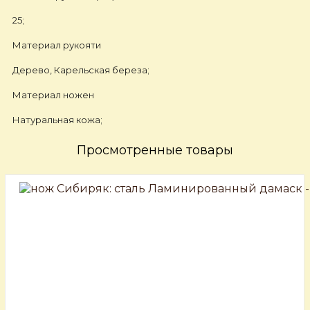
25;
Материал рукояти
Дерево, Карельская береза;
Материал ножен
Натуральная кожа;
Просмотренные товары