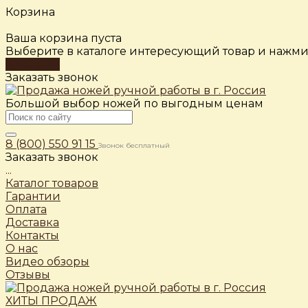
Корзина
Ваша корзина пуста
Выберите в каталоге интересующий товар и нажмит
В каталог
Заказать звонок
Большой выбор ножей по выгодным ценам
8 (800) 550 91 15
Звонок бесплатный
Заказать звонок
...
Каталог товаров
Гарантии
Оплата
Доставка
Контакты
О нас
Видео обзоры
Отзывы
ХИТЫ ПРОДАЖ