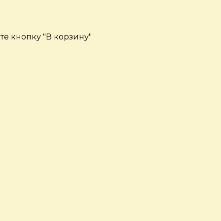
е кнопку "В корзину"