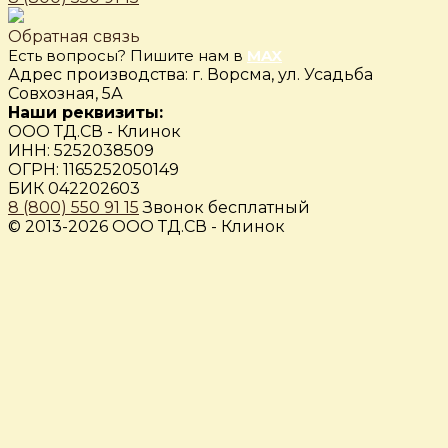
Обратная связь
Есть вопросы? Пишите нам в
MAX
Адрес производства: г. Ворсма, ул. Усадьба
Совхозная, 5А
Наши реквизиты:
ООО ТД.СВ - Клинок
ИНН: 5252038509
ОГРН: 1165252050149
БИК 042202603
8 (800) 550 91 15
Звонок бесплатный
© 2013-2026 ООО ТД.СВ - Клинок