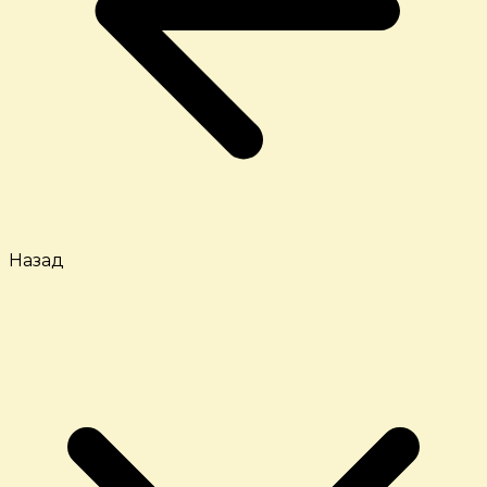
Назад