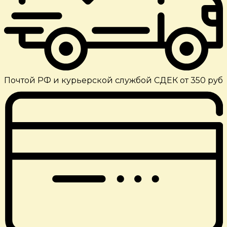
Почтой РФ и курьерской службой СДЕК от 350 руб