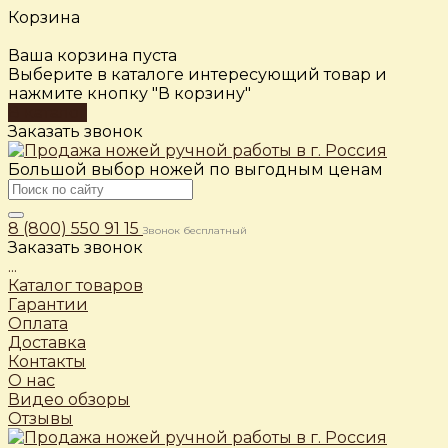
Корзина
Ваша корзина пуста
Выберите в каталоге интересующий товар и
нажмите кнопку "В корзину"
В каталог
Заказать звонок
Большой выбор ножей по выгодным ценам
8 (800) 550 91 15
Звонок бесплатный
Заказать звонок
...
Каталог товаров
Гарантии
Оплата
Доставка
Контакты
О нас
Видео обзоры
Отзывы