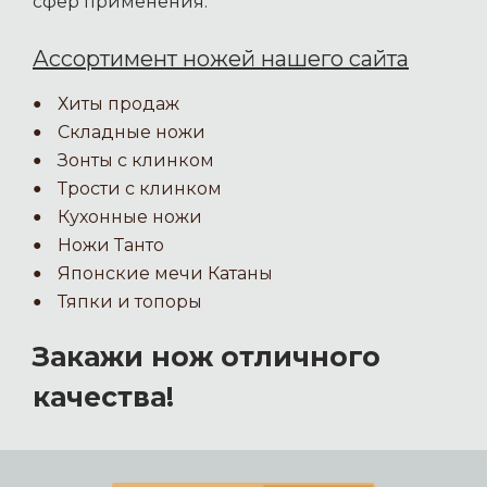
сфер применения.
Ассортимент ножей нашего сайта
Хиты продаж
Складные ножи
Зонты с клинком
Трости с клинком
Кухонные ножи
Ножи Танто
Японские мечи Катаны
Тяпки и топоры
Закажи нож отличного
качества!