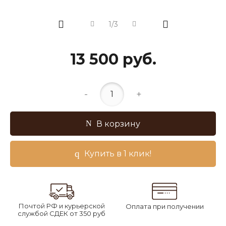
1/3
13 500 руб.
-
+
В корзину
Купить в 1 клик!
Почтой РФ и курьерской
Оплата при получении
службой СДЕК от 350 руб