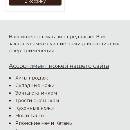
В корзину
Наш интернет-магазин предлагает Вам
заказать самые лучшие ножи для различных
сфер применения.
Ассортимент ножей нашего сайта
Хиты продаж
Складные ножи
Зонты с клинком
Трости с клинком
Кухонные ножи
Ножи Танто
Японские мечи Катаны