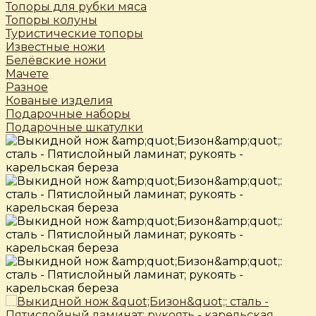
Топоры для рубки мяса
Топоры колуны
Туристические топоры
Известные ножи
Белёвские ножи
Мачете
Разное
Кованые изделия
Подарочные наборы
Подарочные шкатулки