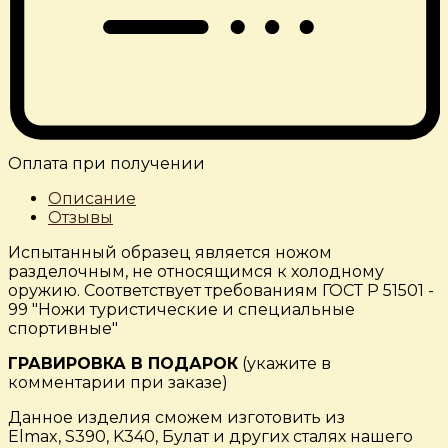
Оплата при получении
Описание
Отзывы
Испытанный образец является ножом
разделочным, не относящимся к холодному
оружию. Соответствует требованиям ГОСТ Р 51501 -
99 "Ножи туристические и специальные
спортивные"
ГРАВИРОВКА В ПОДАРОК
(укажите в
комментарии при заказе)
Данное изделия сможем изготовить из
Elmax, S390, K340, Булат и других сталях нашего