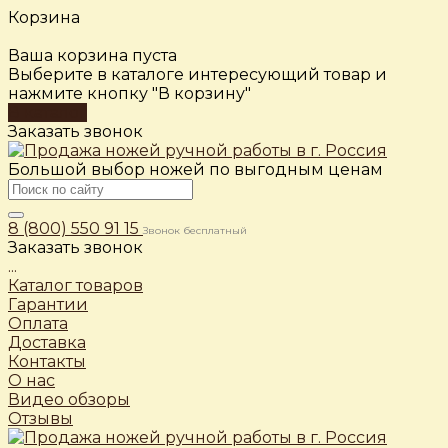
Корзина
Ваша корзина пуста
Выберите в каталоге интересующий товар и
нажмите кнопку "В корзину"
В каталог
Заказать звонок
Большой выбор ножей по выгодным ценам
8 (800) 550 91 15
Звонок бесплатный
Заказать звонок
...
Каталог товаров
Гарантии
Оплата
Доставка
Контакты
О нас
Видео обзоры
Отзывы