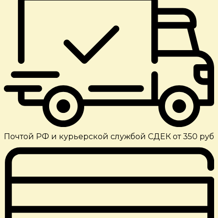
Почтой РФ и курьерской службой СДЕК от 350 руб