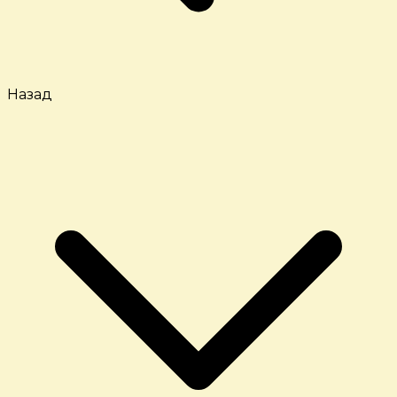
Назад