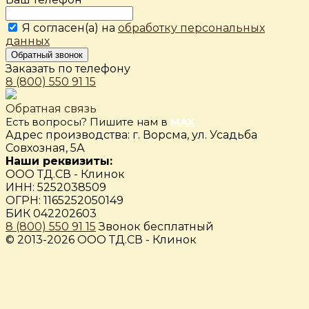
Я согласен(а) на
обработку персональных
данных
Обратный звонок
Заказать по телефону
8 (800) 550 91 15
Обратная связь
Есть вопросы? Пишите нам в
MAX
Адрес производства: г. Ворсма, ул. Усадьба
Совхозная, 5А
Наши реквизиты:
ООО ТД.СВ - Клинок
ИНН: 5252038509
ОГРН: 1165252050149
БИК 042202603
8 (800) 550 91 15
Звонок бесплатный
© 2013-2026 ООО ТД.СВ - Клинок