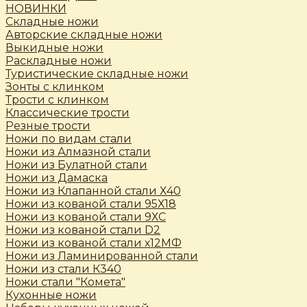
НОВИНКИ
Складные ножи
Авторские складные ножи
Выкидные ножи
Раскладные ножи
Туристические складные ножи
Зонты с клинком
Трости c клинком
Классические трости
Резные трости
Ножи по видам стали
Ножи из Алмазной стали
Ножи из Булатной стали
Ножи из Дамаска
Ножи из Клапанной стали Х40
Ножи из кованой стали 95Х18
Ножи из кованой стали 9ХС
Ножи из кованой стали D2
Ножи из кованой стали х12МФ
Ножи из Ламинированной стали
Ножи из стали К340
Ножи стали "Комета"
Кухонные ножи