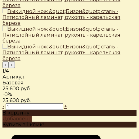
‹
›
1/4
Артикул:
Базовая
25 600 руб.
-0%
25 600 руб.
-
+
В корзину
Добавлено
Купить в 1 клик!