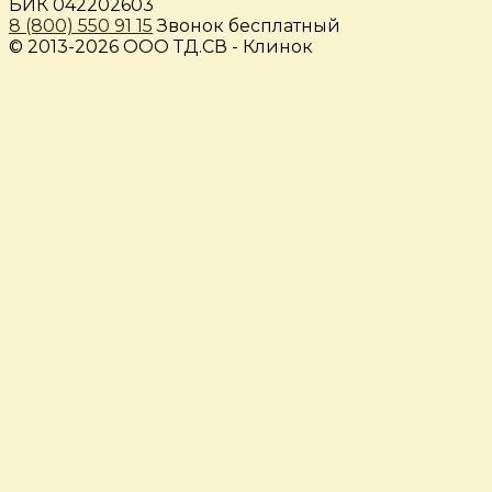
БИК 042202603
8 (800) 550 91 15
Звонок бесплатный
© 2013-2026 ООО ТД.СВ - Клинок