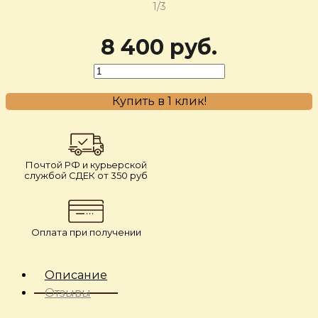
1/3
8 400 руб.
Купить в 1 клик!
Почтой РФ и курьерской
службой СДЕК от 350 руб
Оплата при получении
Описание
Отзывы