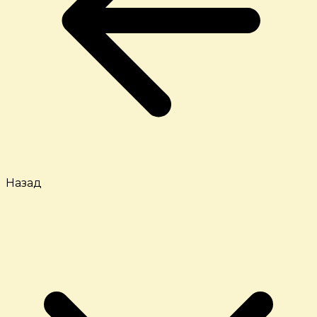
Назад