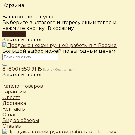
Корзина
Ваша корзина пуста
Выберите в каталоге интересующий товар и
нажмите кнопку "В корзину"
В каталог
Заказать звонок
Большой выбор ножей по выгодным ценам
8 (800) 550 91 15
Звонок бесплатный
Заказать звонок
...
Каталог товаров
Гарантии
Оплата
Доставка
Контакты
О нас
Видео обзоры
Отзывы