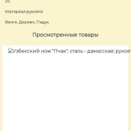
25;
Материал рукояти
Венге, Дерево, Падук;
Просмотренные товары