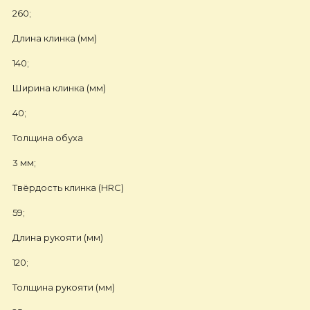
260;
Длина клинка (мм)
140;
Ширина клинка (мм)
40;
Толщина обуха
3 мм;
Твёрдость клинка (HRC)
59;
Длина рукояти (мм)
120;
Толщина рукояти (мм)