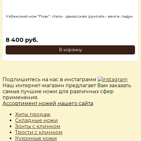
Узбекский нож "Пчак": сталь - дамасская; рукоять - венге, падук
8 400 руб.
В корзину
Подпишитесь на нас в инстаграмм
Наш интернет-магазин предлагает Вам заказать
самые лучшие ножи для различных сфер
применения.
Ассортимент ножей нашего сайта
Хиты продаж
Складные ножи
Зонты с клинком
Трости с клинком
Кухонные ножи