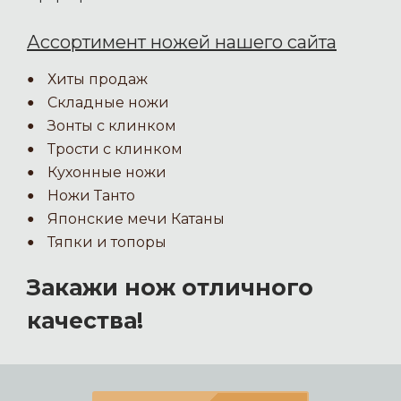
Ассортимент ножей нашего сайта
Хиты продаж
Складные ножи
Зонты с клинком
Трости с клинком
Кухонные ножи
Ножи Танто
Японские мечи Катаны
Тяпки и топоры
Закажи нож отличного
качества!