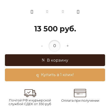
13 500 руб.
-
+
В корзину
Купить в 1 клик!
Почтой РФ и курьерской
Оплата при получении
службой СДЕК от 350 руб