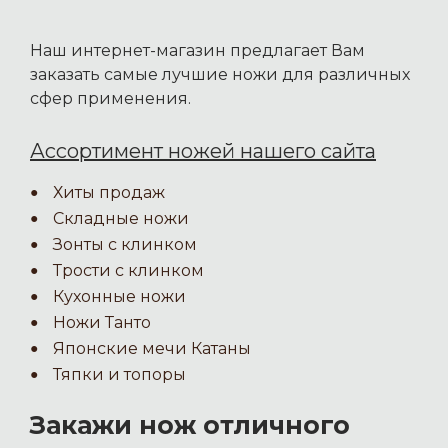
Наш интернет-магазин предлагает Вам
заказать самые лучшие ножи для различных
сфер применения.
Ассортимент ножей нашего сайта
Хиты продаж
Складные ножи
Зонты с клинком
Трости с клинком
Кухонные ножи
Ножи Танто
Японские мечи Катаны
Тяпки и топоры
Закажи нож отличного