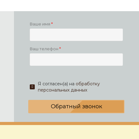
Ваше имя
Ваш телефон
Я согласен(а) на
обработку
персональных данных
Обратный звонок