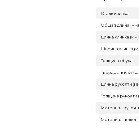
Сталь клинка
Общая длина (мм)
Длина клинка (мм)
Ширина клинка (м
Толщина обуха
Твёрдость клинка
Длина рукояти (м
Толщина рукояти 
Материал рукоят
Материал ножен