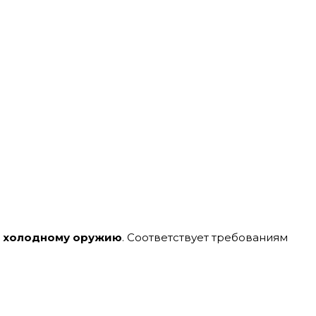
к холодному оружию
. Соответствует требованиям