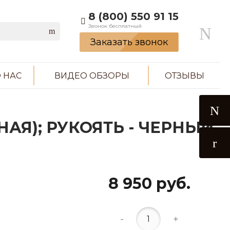
8 (800) 550 91 15
Звонок бесплатный
Заказать звонок
 НАС
ВИДЕО ОБЗОРЫ
ОТЗЫВЫ
НАЯ); РУКОЯТЬ - ЧЕРНЫЙ
8 950 руб.
-
+