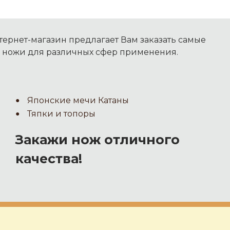
ернет-магазин предлагает Вам заказать самые
 ножи для различных сфер применения.
Японские мечи Катаны
Тяпки и топоры
Закажи нож отличного
качества!