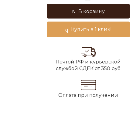
В корзину
Купить в 1 клик!
Почтой РФ и курьерской
службой СДЕК от 350 руб
Оплата при получении