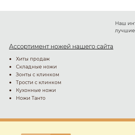
Наш инт
лучшие
Ассортимент ножей нашего сайта
Хиты продаж
Складные ножи
Зонты с клинком
Трости с клинком
Кухонные ножи
Ножи Танто