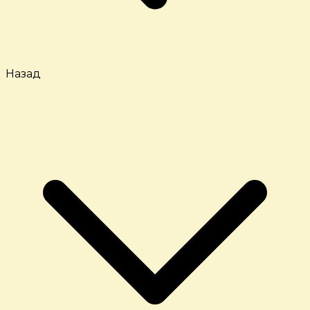
Назад