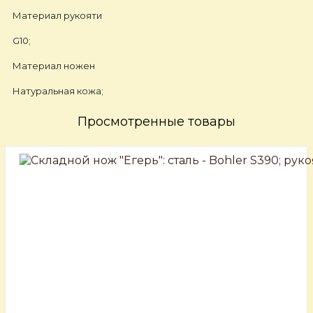
Материал рукояти
G10;
Материал ножен
Натуральная кожа;
Просмотренные товары