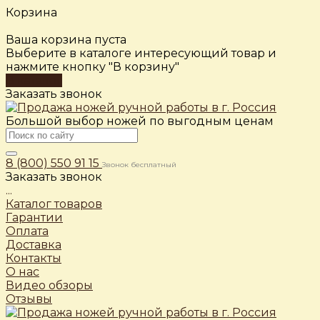
Корзина
Ваша корзина пуста
Выберите в каталоге интересующий товар и
нажмите кнопку "В корзину"
В каталог
Заказать звонок
Большой выбор ножей по выгодным ценам
8 (800) 550 91 15
Звонок бесплатный
Заказать звонок
...
Каталог товаров
Гарантии
Оплата
Доставка
Контакты
О нас
Видео обзоры
Отзывы