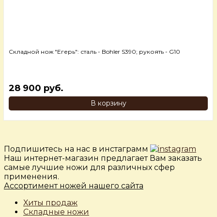
Складной нож "Егерь": сталь - Bohler S390; рукоять - G10
28 900 руб.
В корзину
Подпишитесь на нас в инстаграмм
Наш интернет-магазин предлагает Вам заказать
самые лучшие ножи для различных сфер
применения.
Ассортимент ножей нашего сайта
Хиты продаж
Складные ножи