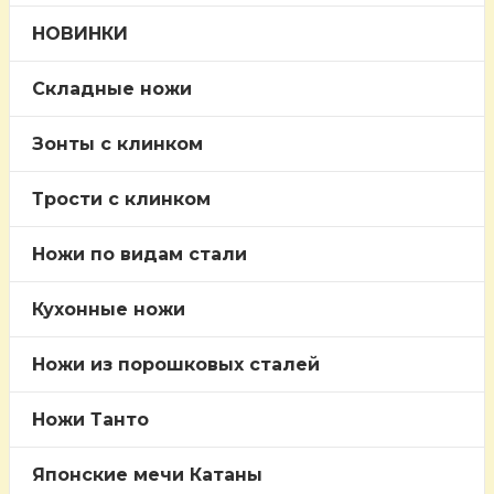
НОВИНКИ
Складные ножи
Зонты с клинком
Трости c клинком
Ножи по видам стали
Кухонные ножи
Ножи из порошковых сталей
Ножи Танто
Японские мечи Катаны