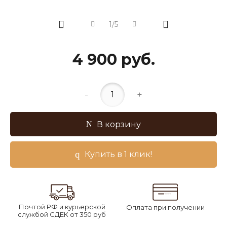
1/5
4 900 руб.
-
+
В корзину
Купить в 1 клик!
Почтой РФ и курьерской
Оплата при получении
службой СДЕК от 350 руб