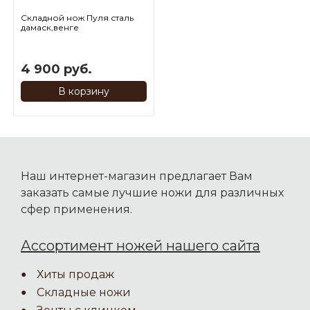
Складной нож Пуля сталь
дамаск,венге
4 900 руб.
В корзину
Наш интернет-магазин предлагает Вам
заказать самые лучшие ножи для различных
сфер применения.
Ассортимент ножей нашего сайта
Хиты продаж
Складные ножи