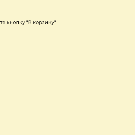
е кнопку "В корзину"