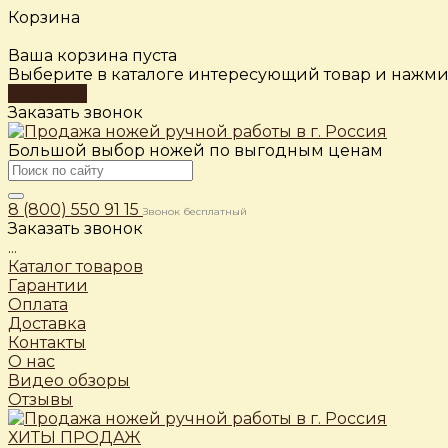
Корзина
Ваша корзина пуста
Выберите в каталоге интересующий товар и нажмит
В каталог
Заказать звонок
Большой выбор ножей по выгодным ценам
8 (800) 550 91 15
Звонок бесплатный
Заказать звонок
...
Каталог товаров
Гарантии
Оплата
Доставка
Контакты
О нас
Видео обзоры
Отзывы
ХИТЫ ПРОДАЖ