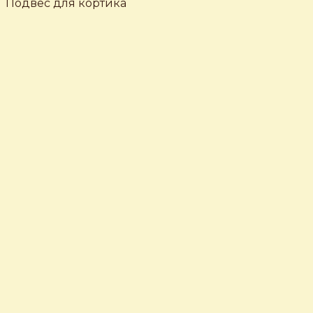
Подвес для кортика