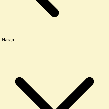
Назад