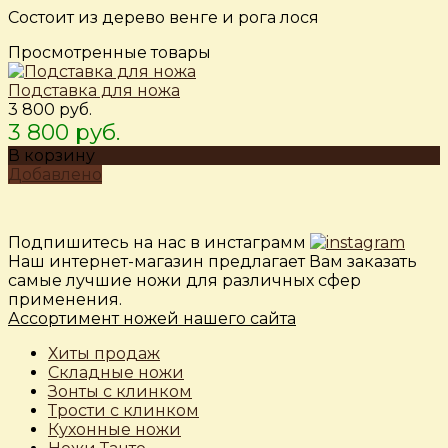
Состоит из дерево венге и рога лося
Просмотренные товары
Подставка для ножа
3 800 руб.
3 800 руб.
В корзину
Добавлено
Подпишитесь на нас в инстаграмм
Наш интернет-магазин предлагает Вам заказать
самые лучшие ножи для различных сфер
применения.
Ассортимент ножей нашего сайта
Хиты продаж
Складные ножи
Зонты с клинком
Трости с клинком
Кухонные ножи