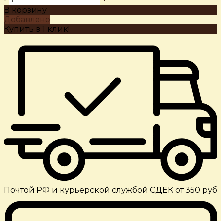
В корзину
Добавлено
Купить в 1 клик!
Почтой РФ и курьерской службой СДЕК от 350 руб