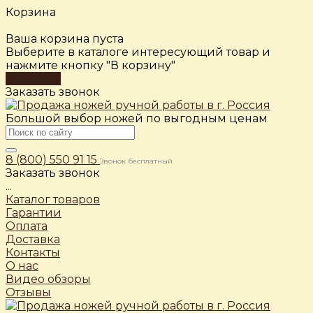
Корзина
Ваша корзина пуста
Выберите в каталоге интересующий товар и
нажмите кнопку "В корзину"
В каталог
Заказать звонок
Большой выбор ножей по выгодным ценам
8 (800) 550 91 15
Звонок бесплатный
Заказать звонок
...
Каталог товаров
Гарантии
Оплата
Доставка
Контакты
О нас
Видео обзоры
Отзывы