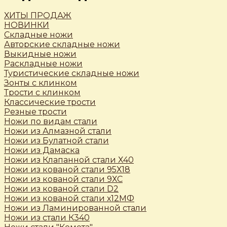
ХИТЫ ПРОДАЖ
НОВИНКИ
Складные ножи
Авторские складные ножи
Выкидные ножи
Раскладные ножи
Туристические складные ножи
Зонты с клинком
Трости c клинком
Классические трости
Резные трости
Ножи по видам стали
Ножи из Алмазной стали
Ножи из Булатной стали
Ножи из Дамаска
Ножи из Клапанной стали Х40
Ножи из кованой стали 95Х18
Ножи из кованой стали 9ХС
Ножи из кованой стали D2
Ножи из кованой стали х12МФ
Ножи из Ламинированной стали
Ножи из стали К340