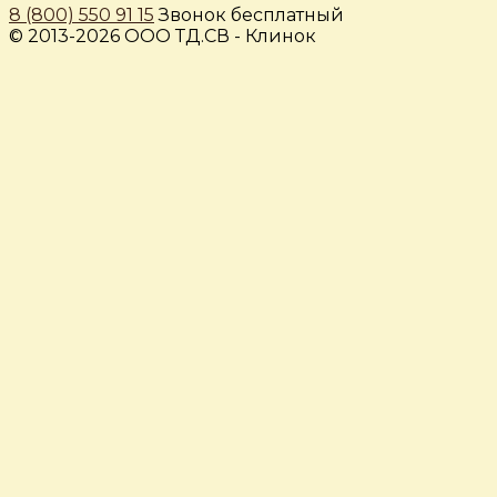
8 (800) 550 91 15
Звонок бесплатный
© 2013-2026 ООО ТД.СВ - Клинок