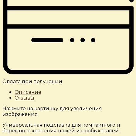
Оплата при получении
Описание
Отзывы
Нажмите на картинку для увеличения
изображения
Универсальная подставка для компактного и
бережного хранения ножей из любых сталей.