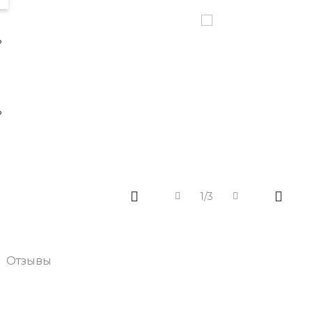
1/3
Отзывы