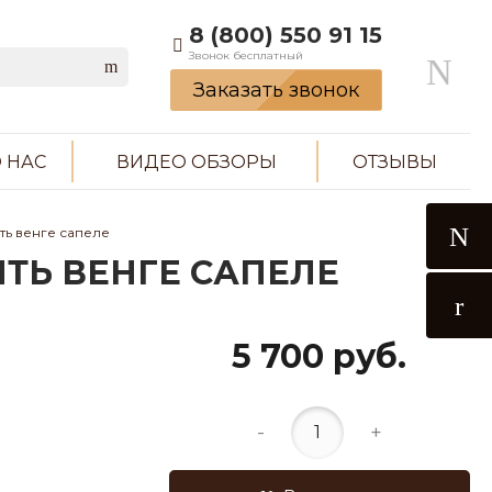
8 (800) 550 91 15
Звонок бесплатный
Заказать звонок
 НАС
ВИДЕО ОБЗОРЫ
ОТЗЫВЫ
ть венге сапеле
ЯТЬ ВЕНГЕ САПЕЛЕ
5 700 руб.
-
+