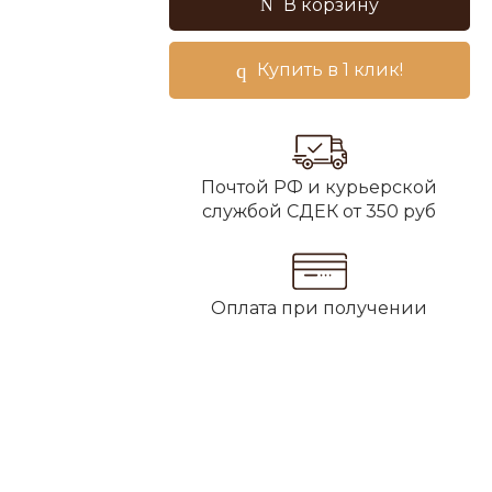
В корзину
Купить в 1 клик!
Почтой РФ и курьерской
службой СДЕК от 350 руб
Оплата при получении