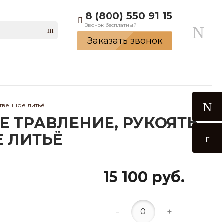
8 (800) 550 91 15
Звонок бесплатный
Заказать звонок
твенное литьё
Е ТРАВЛЕНИЕ, РУКОЯТЬ
 ЛИТЬЁ
15 100 руб.
-
+