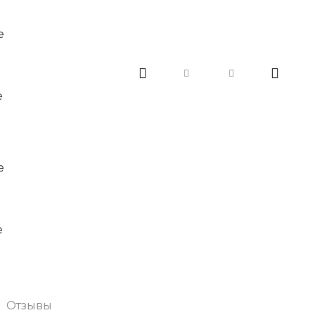
Отзывы