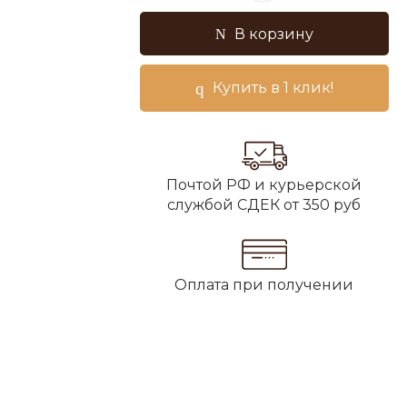
В корзину
Купить в 1 клик!
Почтой РФ и курьерской
службой СДЕК от 350 руб
Оплата при получении