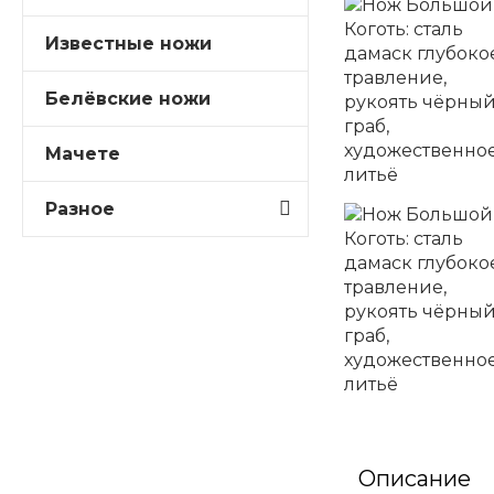
Известные ножи
Белёвские ножи
Мачете
Разное
Описание