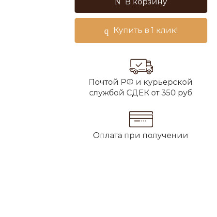
В корзину
Купить в 1 клик!
Почтой РФ и курьерской
службой СДЕК от 350 руб
Оплата при получении