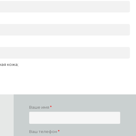
ая кожа;
Ваше имя
Ваш телефон