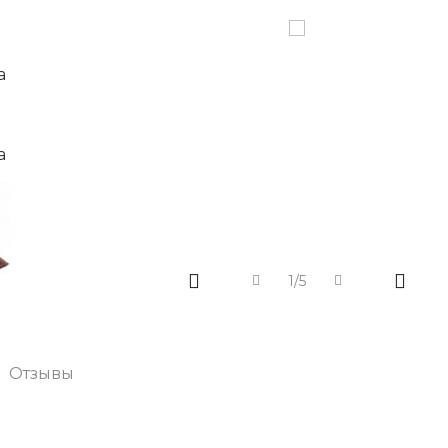
1/5
Отзывы