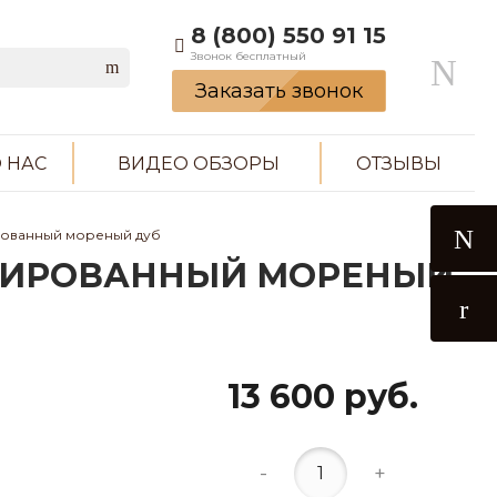
8 (800) 550 91 15
Звонок бесплатный
Заказать звонок
 НАС
ВИДЕО ОБЗОРЫ
ОТЗЫВЫ
ированный мореный дуб
ИЗИРОВАННЫЙ МОРЕНЫЙ
13 600 руб.
-
+