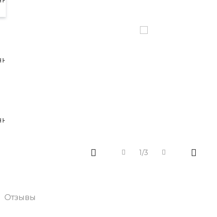
1/3
Отзывы