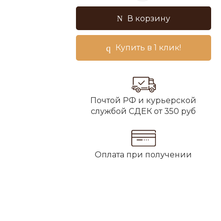
В корзину
Купить в 1 клик!
Почтой РФ и курьерской
службой СДЕК от 350 руб
Оплата при получении