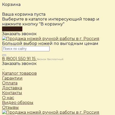
Корзина
Ваша корзина пуста
Выберите в каталоге интересующий товар и
нажмите кнопку "В корзину"
В каталог
Заказать звонок
Большой выбор ножей по выгодным ценам
8 (800) 550 91 15
Звонок бесплатный
Заказать звонок
...
Каталог товаров
Гарантии
Оплата
Доставка
Контакты
О нас
Видео обзоры
Отзывы