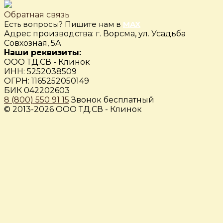
Обратная связь
Есть вопросы? Пишите нам в
MAX
Адрес производства: г. Ворсма, ул. Усадьба
Совхозная, 5А
Наши реквизиты:
ООО ТД.СВ - Клинок
ИНН: 5252038509
ОГРН: 1165252050149
БИК 042202603
8 (800) 550 91 15
Звонок бесплатный
© 2013-2026 ООО ТД.СВ - Клинок