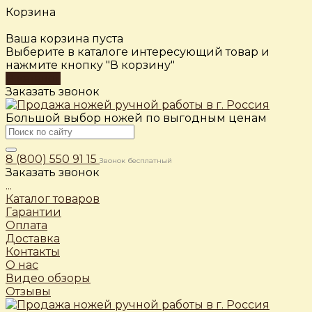
Корзина
Ваша корзина пуста
Выберите в каталоге интересующий товар и
нажмите кнопку "В корзину"
В каталог
Заказать звонок
Большой выбор ножей по выгодным ценам
8 (800) 550 91 15
Звонок бесплатный
Заказать звонок
...
Каталог товаров
Гарантии
Оплата
Доставка
Контакты
О нас
Видео обзоры
Отзывы