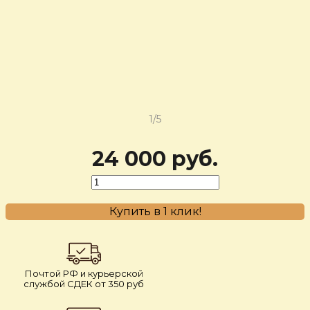
‹
›
1/5
24 000 руб.
Купить в 1 клик!
Почтой РФ и курьерской
службой СДЕК от 350 руб