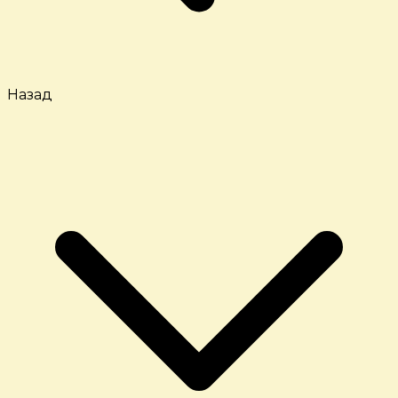
Назад