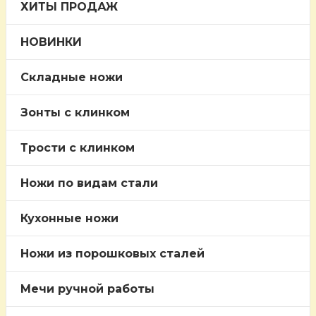
ХИТЫ ПРОДАЖ
НОВИНКИ
Складные ножи
Зонты с клинком
Трости c клинком
Ножи по видам стали
Кухонные ножи
Ножи из порошковых сталей
Мечи ручной работы