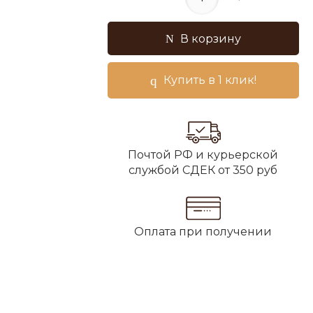
В корзину
Купить в 1 клик!
Почтой РФ и курьерской
службой СДЕК от 350 руб
Оплата при получении