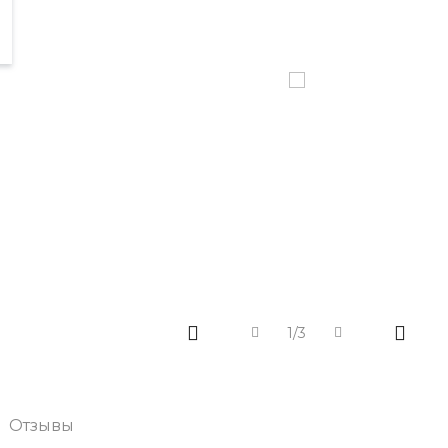
1/3
Отзывы