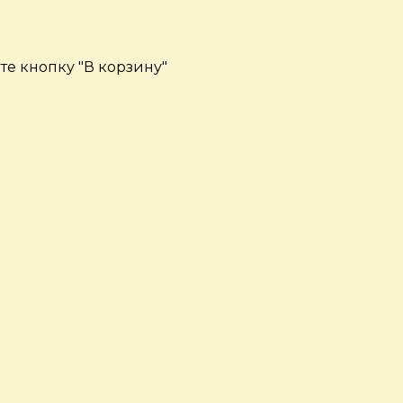
е кнопку "В корзину"