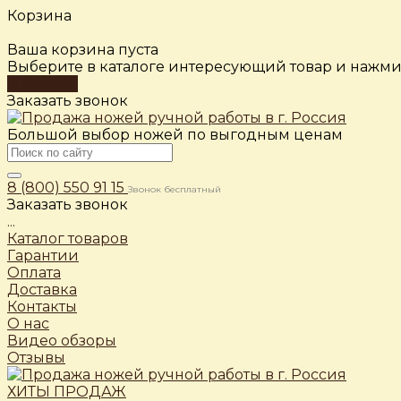
Корзина
Ваша корзина пуста
Выберите в каталоге интересующий товар и нажмит
В каталог
Заказать звонок
Большой выбор ножей по выгодным ценам
8 (800) 550 91 15
Звонок бесплатный
Заказать звонок
...
Каталог товаров
Гарантии
Оплата
Доставка
Контакты
О нас
Видео обзоры
Отзывы
ХИТЫ ПРОДАЖ