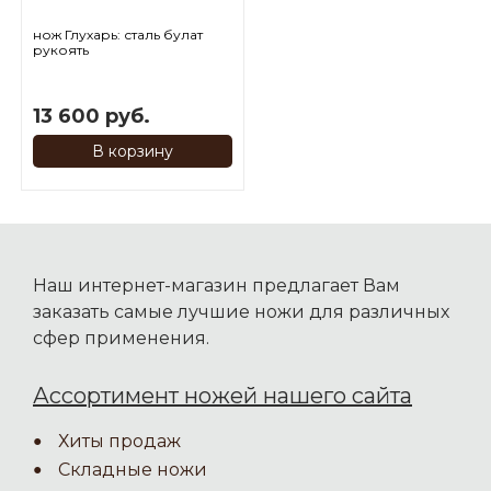
нож Глухарь: сталь булат
рукоять
стабилизированный
мореный дуб
13 600 руб.
В корзину
Наш интернет-магазин предлагает Вам
заказать самые лучшие ножи для различных
сфер применения.
Ассортимент ножей нашего сайта
Хиты продаж
Складные ножи