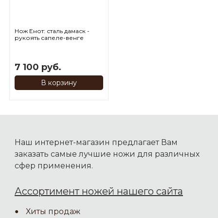
Нож Енот: сталь дамаск -
рукоять сапеле-венге
7 100 руб.
В корзину
Наш интернет-магазин предлагает Вам
заказать самые лучшие ножи для различных
сфер применения.
Ассортимент ножей нашего сайта
Хиты продаж