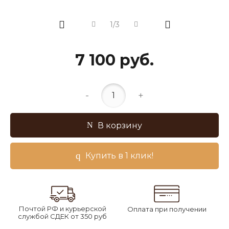
1/3
7 100 руб.
-
+
В корзину
Купить в 1 клик!
Почтой РФ и курьерской
Оплата при получении
службой СДЕК от 350 руб