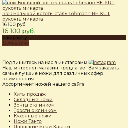
нож Большой коготь: сталь Lohmann BE-KUT
рукоять микарта
16 100 руб.
16 100 руб.
В корзину
Добавлено
Подпишитесь на нас в инстаграмм
Наш интернет-магазин предлагает Вам заказать
самые лучшие ножи для различных сфер
применения.
Ассортимент ножей нашего сайта
Хиты продаж
Складные ножи
Зонты с клинком
Трости с клинком
Кухонные ножи
Ножи Танто
Японские мечи Катаны