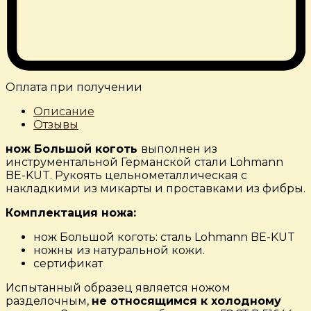
Оплата при получении
Описание
Отзывы
нож Большой коготь
выполнен из
инструментальной Германской стали Lohmann
BE-KUT. Рукоять цельнометаллическая с
накладкими из микарты и проставками из фибры.
Комплектация ножа:
нож Большой коготь: сталь Lohmann BE-KUT
ножны из натуральной кожи.
сертификат
Испытанный образец является ножом
разделочным,
не относящимся к холодному