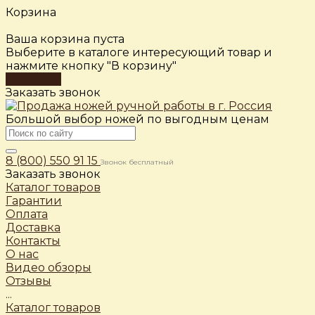
Корзина
Ваша корзина пуста
Выберите в каталоге интересующий товар и
нажмите кнопку "В корзину"
В каталог
Заказать звонок
Большой выбор ножей по выгодным ценам
8 (800) 550 91 15
Звонок бесплатный
Заказать звонок
Каталог товаров
Гарантии
Оплата
Доставка
Контакты
О нас
Видео обзоры
Отзывы
...
Каталог товаров