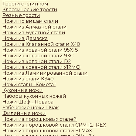
Трости c клинком
Классические трости
Резные трости
Ножи по видам стали
Ножи из Алмазной стали
Ножи из Булатной стали
Ножи из Дамаска
Ножи из Клапанной стали Х40
Ножи из кованой стали 95Х18
Ножи из кованой стали 9ХС
Ножи из кованой стали D2
Ножи из кованой стали х12МФ
Ножи из Ламинированной стали
Ножи из стали К340
Ножи стали "Комета"
Кухонные ножи
Наборы кухонных ножей
Ножи Шеф - Повара
Узбекские ножи Пчак
Филейные ножи
Ножи из порошковых сталей
Ножи из порошковой стали CPM 121 REX
Ножи из порошковой стали ELMAX