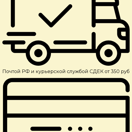
Почтой РФ и курьерской службой СДЕК от 350 руб