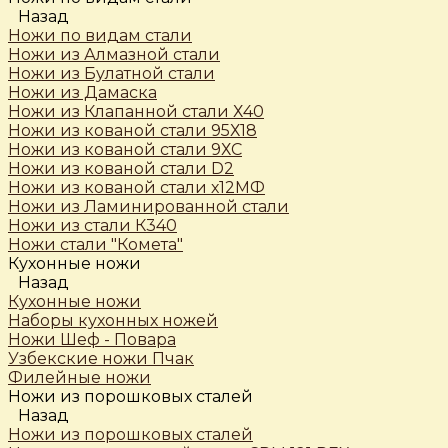
Назад
Ножи по видам стали
Ножи из Алмазной стали
Ножи из Булатной стали
Ножи из Дамаска
Ножи из Клапанной стали Х40
Ножи из кованой стали 95Х18
Ножи из кованой стали 9ХС
Ножи из кованой стали D2
Ножи из кованой стали х12МФ
Ножи из Ламинированной стали
Ножи из стали К340
Ножи стали "Комета"
Кухонные ножи
Назад
Кухонные ножи
Наборы кухонных ножей
Ножи Шеф - Повара
Узбекские ножи Пчак
Филейные ножи
Ножи из порошковых сталей
Назад
Ножи из порошковых сталей