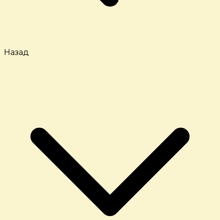
Назад