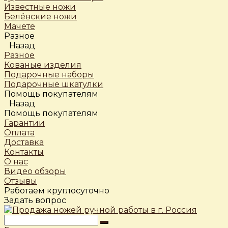
Известные ножи
Белёвские ножи
Мачете
Разное
Назад
Разное
Кованые изделия
Подарочные наборы
Подарочные шкатулки
Помощь покупателям
Назад
Помощь покупателям
Гарантии
Оплата
Доставка
Контакты
О нас
Видео обзоры
Отзывы
Работаем круглосуточно
Задать вопрос