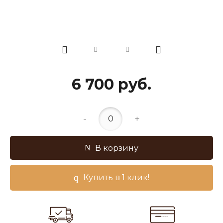
6 700 руб.
-
+
В корзину
Купить в 1 клик!