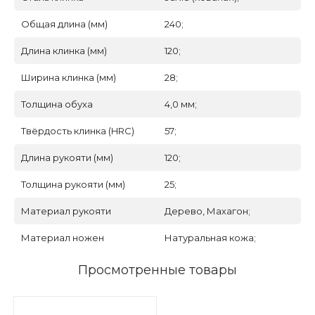
Общая длина (мм)
240;
Длина клинка (мм)
120;
Ширина клинка (мм)
28;
Толщина обуха
4,0 мм;
Твёрдость клинка (HRC)
57;
Длина рукояти (мм)
120;
Толщина рукояти (мм)
25;
Материал рукояти
Дерево, Махагон;
Материал ножен
Натуральная кожа;
Просмотренные товары