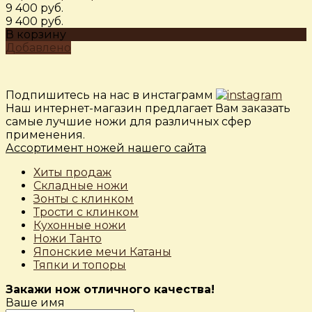
9 400 руб.
9 400 руб.
В корзину
Добавлено
Подпишитесь на нас в инстаграмм
Наш интернет-магазин предлагает Вам заказать
самые лучшие ножи для различных сфер
применения.
Ассортимент ножей нашего сайта
Хиты продаж
Складные ножи
Зонты с клинком
Трости с клинком
Кухонные ножи
Ножи Танто
Японские мечи Катаны
Тяпки и топоры
Закажи нож отличного качества!
Ваше имя