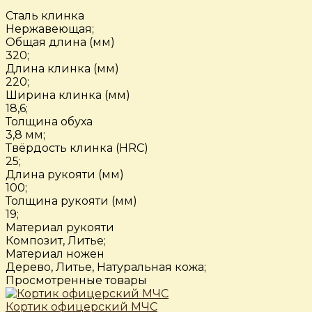
Сталь клинка
Нержавеющая;
Общая длина (мм)
320;
Длина клинка (мм)
220;
Ширина клинка (мм)
18,6;
Толщина обуха
3,8 мм;
Твёрдость клинка (HRC)
25;
Длина рукояти (мм)
100;
Толщина рукояти (мм)
19;
Материал рукояти
Композит, Литье;
Материал ножен
Дерево, Литье, Натуральная кожа;
Просмотренные товары
Кортик офицерский МЧС