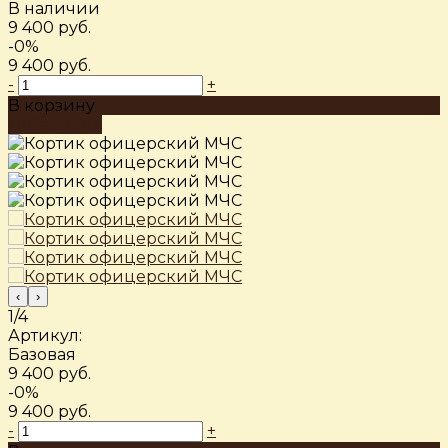
В наличии
9 400 руб.
-0%
9 400 руб.
-
+
В корзину
Добавлено
‹
›
1/4
Артикул:
Базовая
9 400 руб.
-0%
9 400 руб.
-
+