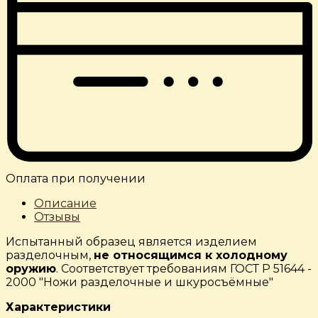
Оплата при получении
Описание
Отзывы
Испытанный образец является изделием
разделочным,
не
относящимся к холодному
оружию
. Соответствует требованиям ГОСТ Р 51644 -
2000 "Ножи разделочные и шкуросъёмные"
Характеристики