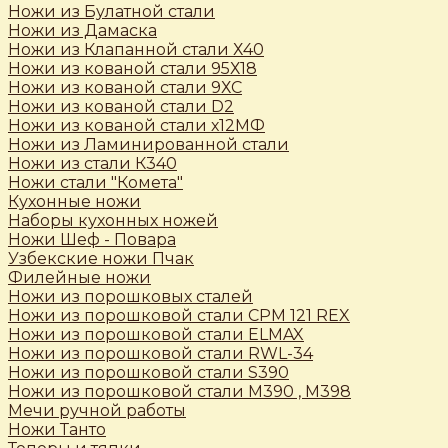
Ножи из Булатной стали
Ножи из Дамаска
Ножи из Клапанной стали Х40
Ножи из кованой стали 95Х18
Ножи из кованой стали 9ХС
Ножи из кованой стали D2
Ножи из кованой стали х12МФ
Ножи из Ламинированной стали
Ножи из стали К340
Ножи стали "Комета"
Кухонные ножи
Наборы кухонных ножей
Ножи Шеф - Повара
Узбекские ножи Пчак
Филейные ножи
Ножи из порошковых сталей
Ножи из порошковой стали CPM 121 REX
Ножи из порошковой стали ELMAX
Ножи из порошковой стали RWL-34
Ножи из порошковой стали S390
Ножи из порошковой стали М390 , М398
Мечи ручной работы
Ножи Танто