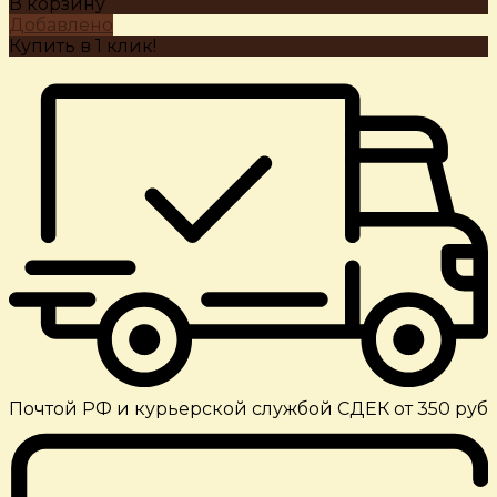
В корзину
Добавлено
Купить в 1 клик!
Почтой РФ и курьерской службой СДЕК от 350 руб