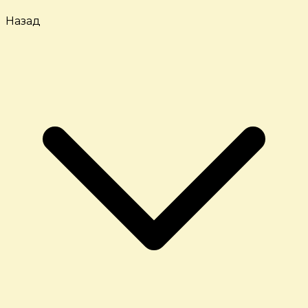
Назад