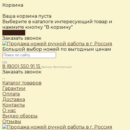
Корзина
Ваша корзина пуста
Выберите в каталоге интересующий товар и
нажмите кнопку "В корзину"
В каталог
Заказать звонок
Большой выбор ножей по выгодным ценам
8 (800) 550 91 15
Звонок бесплатный
Заказать звонок
...
Каталог товаров
Гарантии
Оплата
Доставка
Контакты
О нас
Видео обзоры
Отзывы