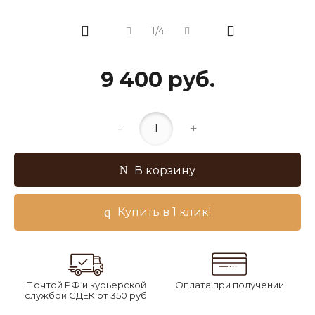
1/4
9 400 руб.
-
+
В корзину
Купить в 1 клик!
Почтой РФ и курьерской
Оплата при получении
службой СДЕК от 350 руб