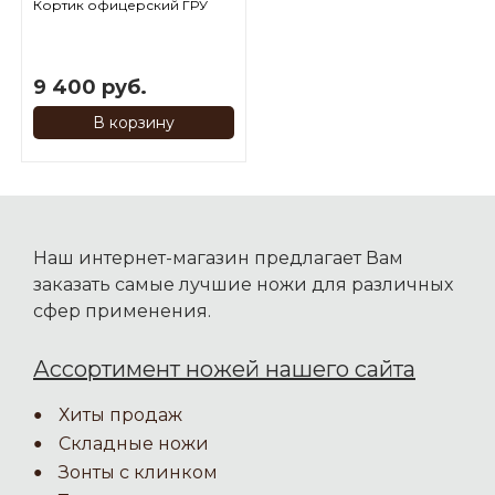
Кортик офицерский ГРУ
9 400 руб.
В корзину
Наш интернет-магазин предлагает Вам
заказать самые лучшие ножи для различных
сфер применения.
Ассортимент ножей нашего сайта
Хиты продаж
Складные ножи
Зонты с клинком