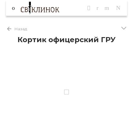
Назад
Кортик офицерский ГРУ