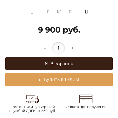
1/4
9 900 руб.
-
+
В корзину
Купить в 1 клик!
Почтой РФ и курьерской
Оплата при получении
службой СДЕК от 350 руб