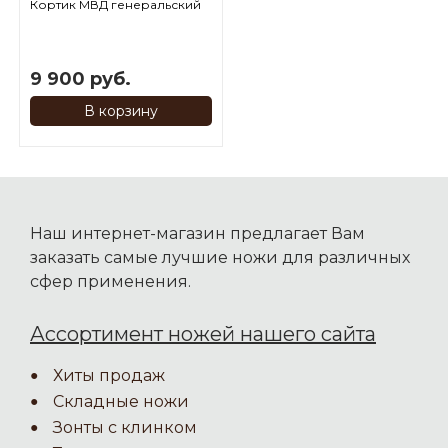
Кортик МВД генеральский
9 900 руб.
В корзину
Наш интернет-магазин предлагает Вам
заказать самые лучшие ножи для различных
сфер применения.
Ассортимент ножей нашего сайта
Хиты продаж
Складные ножи
Зонты с клинком