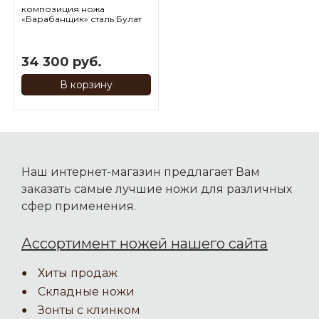
композиция ножа
«Барабанщик» сталь Булат
34 300 руб.
В корзину
Наш интернет-магазин предлагает Вам
заказать самые лучшие ножи для различных
сфер применения.
Ассортимент ножей нашего сайта
Хиты продаж
Складные ножи
Зонты с клинком