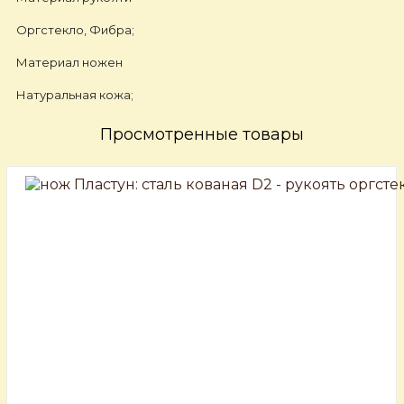
Оргстекло, Фибра;
Материал ножен
Натуральная кожа;
Просмотренные товары