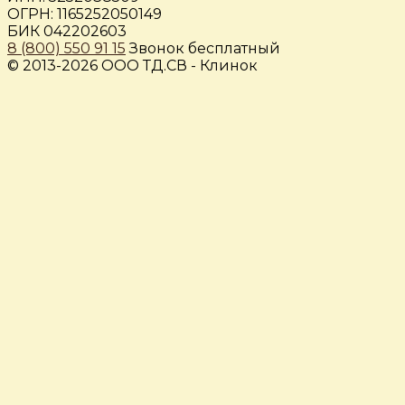
ОГРН: 1165252050149
БИК 042202603
8 (800) 550 91 15
Звонок бесплатный
© 2013-2026 ООО ТД.СВ - Клинок