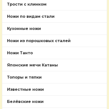
Трости c клинком
Ножи по видам стали
Кухонные ножи
Ножи из порошковых сталей
Ножи Танто
Японские мечи Катаны
Топоры и тяпки
Известные ножи
Белёвские ножи