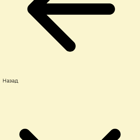
Назад