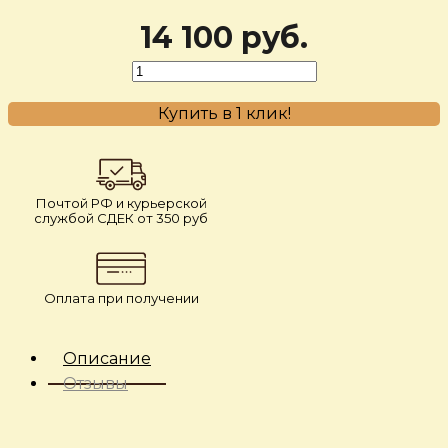
14 100 руб.
Купить в 1 клик!
Почтой РФ и курьерской
службой СДЕК от 350 руб
Оплата при получении
Описание
Отзывы