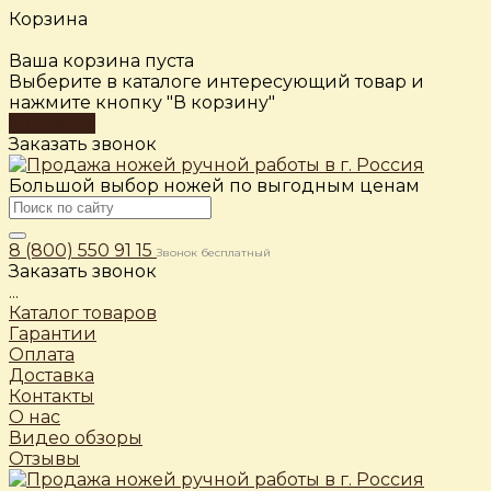
Корзина
Ваша корзина пуста
Выберите в каталоге интересующий товар и
нажмите кнопку "В корзину"
В каталог
Заказать звонок
Большой выбор ножей по выгодным ценам
8 (800) 550 91 15
Звонок бесплатный
Заказать звонок
...
Каталог товаров
Гарантии
Оплата
Доставка
Контакты
О нас
Видео обзоры
Отзывы