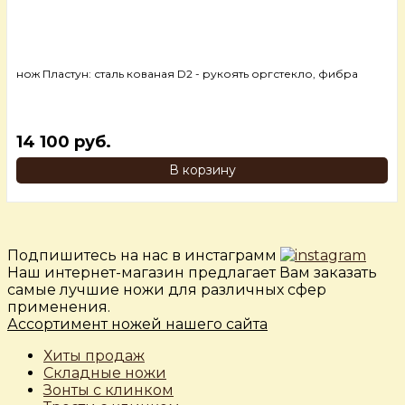
нож Пластун: сталь кованая D2 - рукоять оргстекло, фибра
14 100 руб.
В корзину
Подпишитесь на нас в инстаграмм
Наш интернет-магазин предлагает Вам заказать
самые лучшие ножи для различных сфер
применения.
Ассортимент ножей нашего сайта
Хиты продаж
Складные ножи
Зонты с клинком