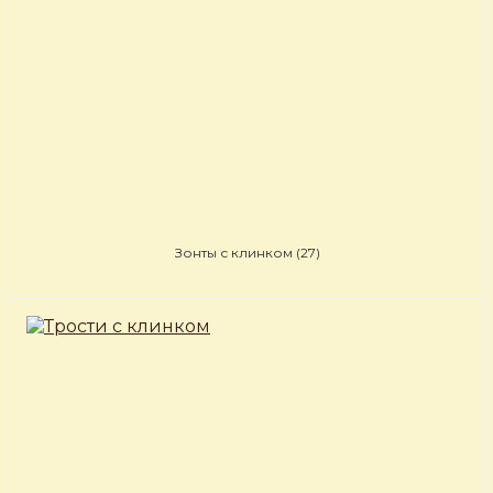
Зонты с клинком
(27)