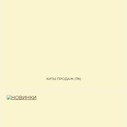
ХИТЫ ПРОДАЖ
(78)