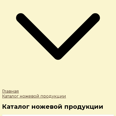
Главная
Каталог ножевой продукции
Каталог ножевой продукции