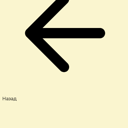
Назад