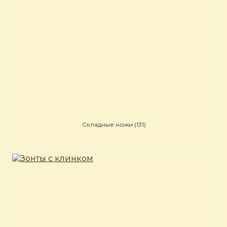
Складные ножи
(131)