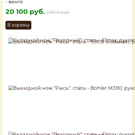
- венге
20 100 руб.
21800 руб.
В корзину