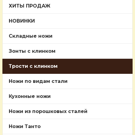
ХИТЫ ПРОДАЖ
НОВИНКИ
Складные ножи
Зонты с клинком
Трости c клинком
Ножи по видам стали
Кухонные ножи
Ножи из порошковых сталей
Ножи Танто