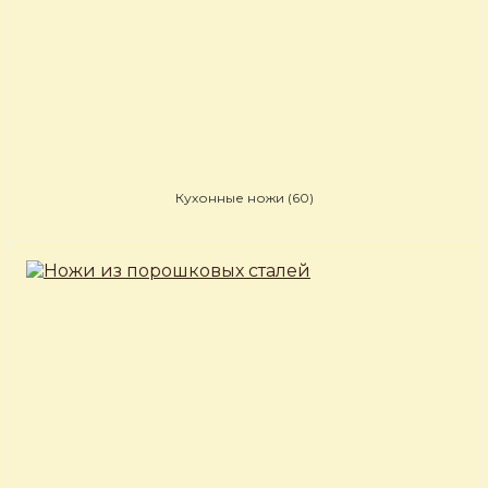
Кухонные ножи
(60)