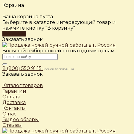
Корзина
Ваша корзина пуста
Выберите в каталоге интересующий товар и
нажмите кнопку "В корзину"
В каталог
Заказать звонок
Большой выбор ножей по выгодным ценам
8 (800) 550 91 15
Звонок бесплатный
Заказать звонок
...
Каталог товаров
Гарантии
Оплата
Доставка
Контакты
О нас
Видео обзоры
Отзывы