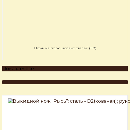
Ножи из порошковых сталей
(110)
Показать все