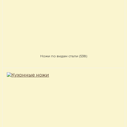
Ножи по видам стали
(538)