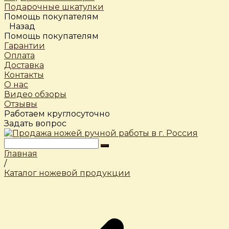
Подарочные шкатулки
Помощь покупателям
Назад
Помощь покупателям
Гарантии
Оплата
Доставка
Контакты
О нас
Видео обзоры
Отзывы
Работаем круглосуточно
Задать вопрос
Главная
/
Каталог ножевой продукции