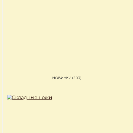
НОВИНКИ
(203)